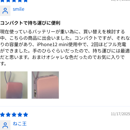
smile
コンパクトで持ち運びに便利
現在使っているバッテリーが重い為に、買い替えを検討する
中、こちらの商品に出会いました。コンパクトですが、それな
りの容量があり、iPhone12 mini使用中で、2回ほどフル充電
ができました。手のひらぐらいだったので、持ち運びには最適
だと思います。おまけオシャレな色だったのでお気に入りで
す。
11/17/2025
ねこ王