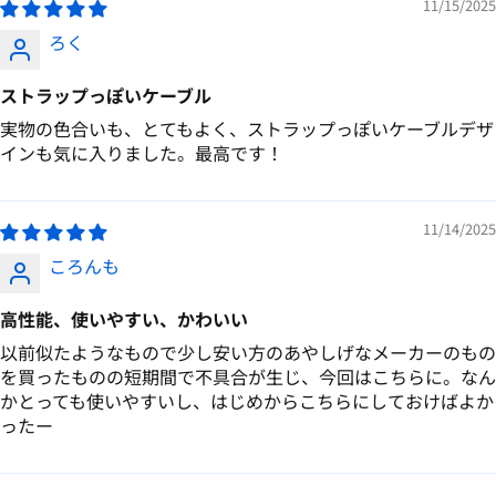
11/15/2025
ろく
ストラップっぽいケーブル
実物の色合いも、とてもよく、ストラップっぽいケーブルデザ
インも気に入りました。最高です！
11/14/2025
ころんも
高性能、使いやすい、かわいい
以前似たようなもので少し安い方のあやしげなメーカーのもの
を買ったものの短期間で不具合が生じ、今回はこちらに。なん
かとっても使いやすいし、はじめからこちらにしておけばよか
ったー