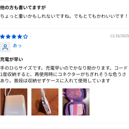
他の方も書いてますが
ちょっと重いかもしれないですね。でもとてもかわいいです！
11/16/2025
あっ
充電が早い
手のひらサイズです。充電早いのでかなり助かります。コード
1度収納すると、再使用時にコネクターがちぎれそうな危うさ
あり。普段は収納せずケースに入れて使用しています