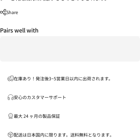
Share
Pairs well with
在庫あり！発注後3~5営業日以内に出荷されます。
安心のカスタマーサポート
最大 24 ヶ月の製品保証
配送は日本国内に限ります。送料無料となります｡