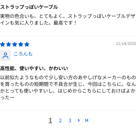
ストラップっぽいケーブル
実物の色合いも、とてもよく、ストラップっぽいケーブルデザ
インも気に入りました。最高です！
11/14/2025
ころんも
高性能、使いやすい、かわいい
以前似たようなもので少し安い方のあやしげなメーカーのもの
を買ったものの短期間で不具合が生じ、今回はこちらに。なん
かとっても使いやすいし、はじめからこちらにしておけばよか
ったー
1
2
3