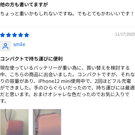
他の方も書いてますが
ちょっと重いかもしれないですね。でもとてもかわいいです！
11/17/2025
smile
コンパクトで持ち運びに便利
現在使っているバッテリーが重い為に、買い替えを検討する
中、こちらの商品に出会いました。コンパクトですが、それな
りの容量があり、iPhone12 mini使用中で、2回ほどフル充電
ができました。手のひらぐらいだったので、持ち運びには最適
だと思います。おまけオシャレな色だったのでお気に入りで
す。