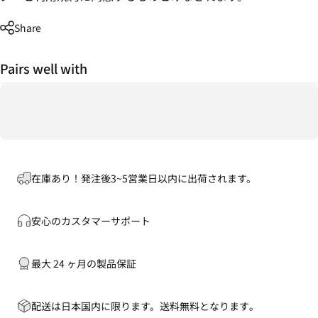
Share
Pairs well with
在庫あり！発注後3~5営業日以内に出荷されます。
安心のカスタマーサポート
最大 24 ヶ月の製品保証
配送は日本国内に限ります。送料無料となります｡