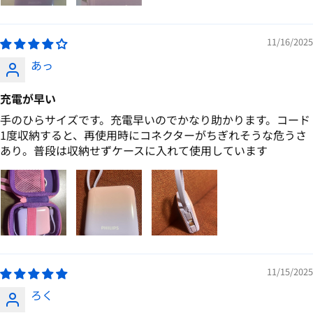
11/16/2025
あっ
充電が早い
手のひらサイズです。充電早いのでかなり助かります。コード
1度収納すると、再使用時にコネクターがちぎれそうな危うさ
あり。普段は収納せずケースに入れて使用しています
11/15/2025
ろく