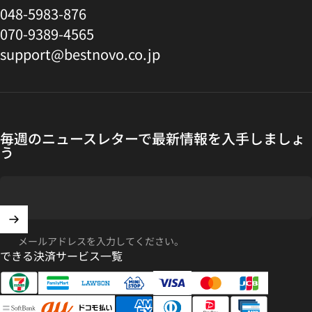
048-5983-876
070-9389-4565
support@bestnovo.co.jp
毎週のニュースレターで最新情報を入手しましょ
う
メールアドレスを入力してください。
できる決済サービス一覧