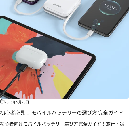
2025年5月20日
初心者必見！ モバイルバッテリーの選び方 完全ガイド
初心者向けモバイルバッテリー選び方完全ガイド！
旅行・災