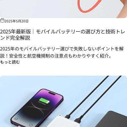
2025年5月20日
2025年最新版｜モバイルバッテリーの選び方と技術トレ
ンド完全解説
2025年のモバイルバッテリー選びで失敗しないポイントを解
説！
安全性と航空機規制の注意点もわかりやすく紹介。
もっと読む