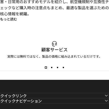
害・日常用のおすすめモデルを紹介し、航空機規制や互換性チ
ェックなど購入時の注意点もまとめ、最適な製品を選ぶための
核心情報を網羅。
もっと読む
顧客サービス
実際には無料ではなく、製品の価格に組み込まれているだけです。
クイックリンク
クイックナビゲーション